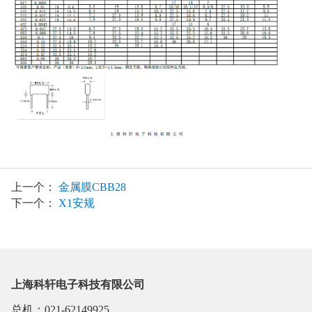
上一个：
金属膜CBB28
下一个：
X1安规
上海科轩电子科技有限公司
总机：021-62149925