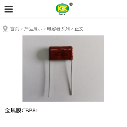
首页
> 产品展示 > 电容器系列 > 正文
金属膜CBB81