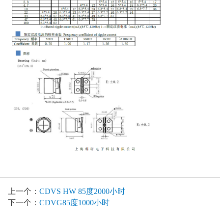
上一个：
CDVS HW 85度2000小时
下一个：
CDVG85度1000小时