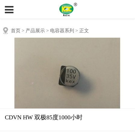
首页
> 产品展示 > 电容器系列 > 正文
CDVN HW 双极85度1000小时